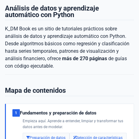
Análisis de datos y aprendizaje
automático con Python
K_DM Book es un sitio de tutoriales prácticos sobre
análisis de datos y aprendizaje automático con Python.
Desde algoritmos básicos como regresión y clasificación
hasta series temporales, patrones de visualización y
análisis financiero, ofrece
más de 270 páginas
de guías
con código ejecutable.
Mapa de contenidos
Fundamentos y preparación de datos
1
Empieza aquí. Aprende a entender, limpiar y transformar tus
datos antes de modelar.
Preparación de datos
Selección de características