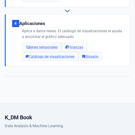
Aplicaciones
4
Aplica a datos reales. El catálogo de visualizaciones te ayuda
a encontrar el gráfico adecuado.
Series temporales
Finanzas
Catálogo de visualizaciones
Glosario
K_DM Book
Data Analysis & Machine Learning