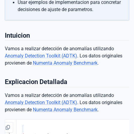
Usar ejemplos de implementacion para concretar
decisiones de ajuste de parametros.
Intuicion
Vamos a realizar detección de anomalías utilizando
Anomaly Detection Toolkit (ADTK)
. Los datos originales
provienen de
Numenta Anomaly Benchmark
.
Explicacion Detallada
Vamos a realizar detección de anomalías utilizando
Anomaly Detection Toolkit (ADTK)
. Los datos originales
provienen de
Numenta Anomaly Benchmark
.