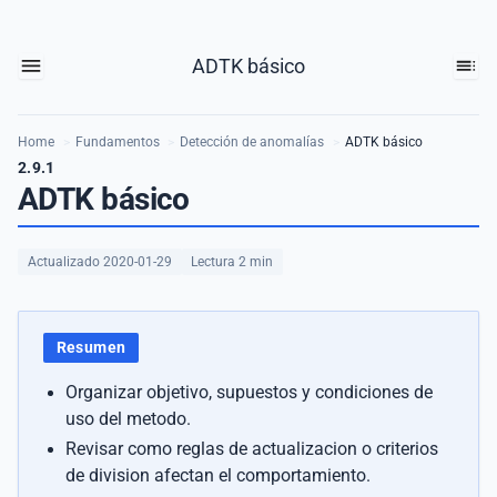
ADTK básico
Home
>
Fundamentos
>
Detección de anomalías
>
ADTK básico
2.9.1
ADTK básico
Actualizado 2020-01-29
Lectura 2 min
Resumen
Organizar objetivo, supuestos y condiciones de
uso del metodo.
Revisar como reglas de actualizacion o criterios
de division afectan el comportamiento.