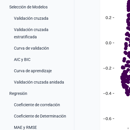
Selección de Modelos
Validación cruzada
Validación cruzada
estratificada
Curva de validación
AIC y BIC
Curva de aprendizaje
Validación cruzada anidada
Regresión
Coeficiente de correlación
Coeficiente de Determinación
MAE y RMSE