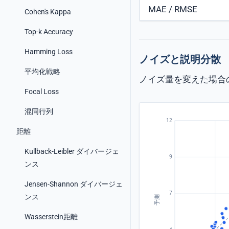
MAE / RMSE
Cohen's Kappa
Top-k Accuracy
Hamming Loss
ノイズと説明分散
平均化戦略
ノイズ量を変えた場合
Focal Loss
混同行列
距離
Kullback-Leibler ダイバージェ
ンス
Jensen-Shannon ダイバージェ
ンス
Wasserstein距離