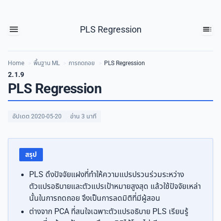
PLS Regression
Home
>
พื้นฐาน ML
>
การถดถอย
>
PLS Regression
2.1.9
PLS Regression
อัปเดต 2020-05-20
อ่าน 3 นาที
สรุป
PLS ดึงปัจจัยแฝงที่ทำให้ความแปรปรวนร่วมระหว่าง
ตัวแปรอธิบายและตัวแปรเป้าหมายสูงสุด แล้วใช้ปัจจัยเหล่า
นั้นในการถดถอย จึงเป็นการลดมิติที่มีผู้สอน
ต่างจาก PCA ที่สนใจเฉพาะตัวแปรอธิบาย PLS เรียนรู้