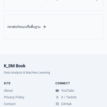
กราฟแท่งแนวตั้งพื้นฐาน
K_DM Book
Data Analysis & Machine Learning
SITE
CONNECT
About
YouTube
Privacy Policy
X / Twitter
Contact
GitHub