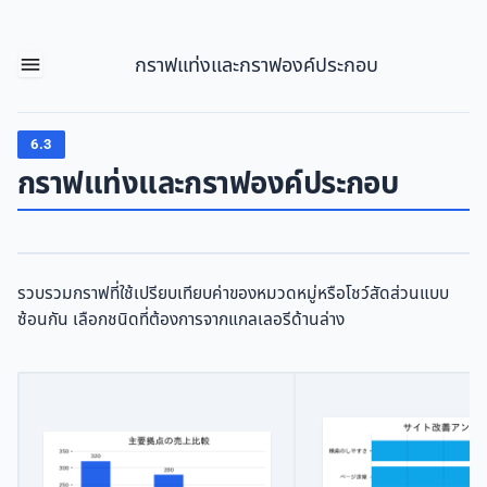
กราฟแท่งและกราฟองค์ประกอบ
6.3
กราฟแท่งและกราฟองค์ประกอบ
รวบรวมกราฟที่ใช้เปรียบเทียบค่าของหมวดหมู่หรือโชว์สัดส่วนแบบ
ซ้อนกัน เลือกชนิดที่ต้องการจากแกลเลอรีด้านล่าง