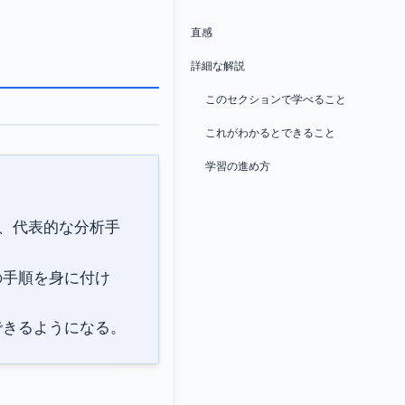
直感
詳細な解説
このセクションで学べること
これがわかるとできること
学習の進め方
で、代表的な分析手
の手順を身に付け
できるようになる。