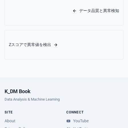
データ品質と異常検知
Zスコアで異常値を検出
K_DM Book
Data Analysis & Machine Learning
SITE
CONNECT
About
YouTube