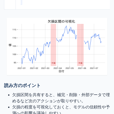
読み方のポイント
欠損区間を共有すると、補完・削除・外部データで埋
めるなど次のアクションが取りやすい。
欠損の程度を可視化しておくと、モデルの信頼性や予
測への影響を議論しやすい。