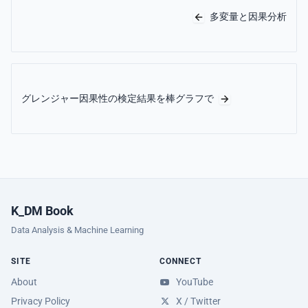
多変量と因果分析
グレンジャー因果性の検定結果を棒グラフで
K_DM Book
Data Analysis & Machine Learning
SITE
CONNECT
About
YouTube
Privacy Policy
X / Twitter