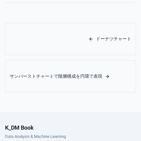
ドーナツチャート
サンバーストチャートで階層構成を円環で表現
K_DM Book
Data Analysis & Machine Learning